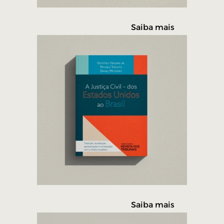
Saiba mais
Saiba mais