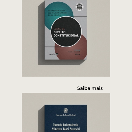
Saiba mais