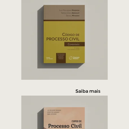
Saiba mais