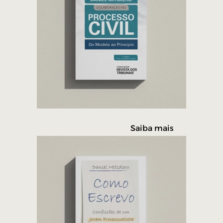
Saiba mais