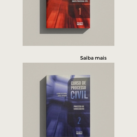
Saiba mais