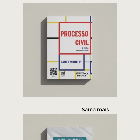
Saiba mais