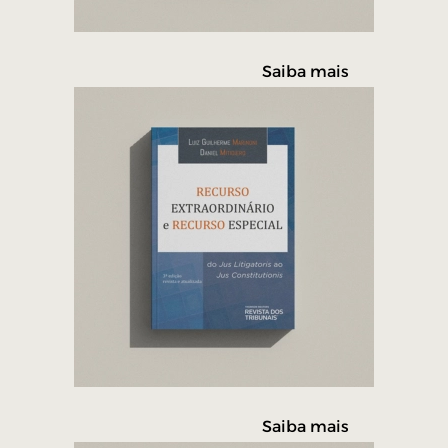
Saiba mais
Saiba mais