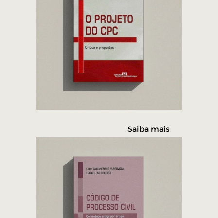
Saiba mais