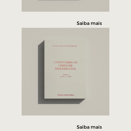
Saiba mais
Saiba mais