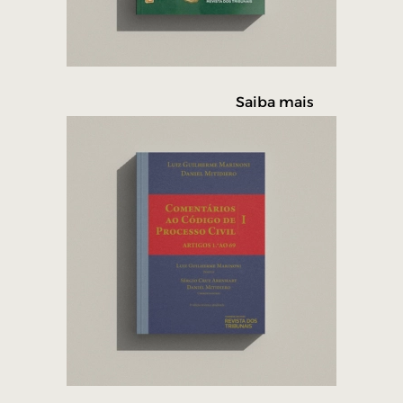
Saiba mais