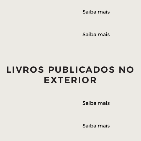
Saiba mais
Saiba mais
LIVROS PUBLICADOS NO
EXTERIOR
Saiba mais
Saiba mais