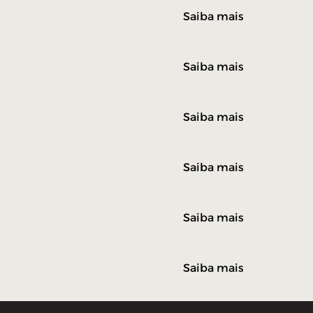
Saiba mais
Saiba mais
Saiba mais
Saiba mais
Saiba mais
Saiba mais