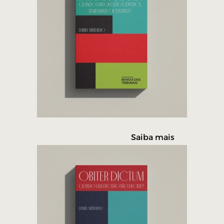
Saiba mais