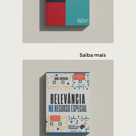
Saiba mais