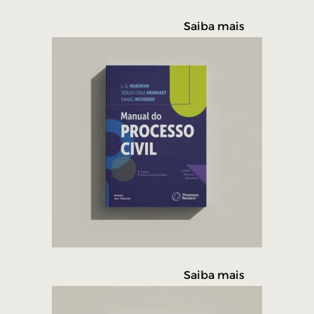
Saiba mais
Saiba mais