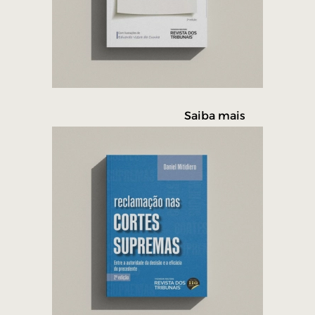
Saiba mais