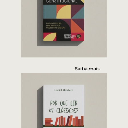
Saiba mais