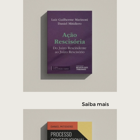
Saiba mais