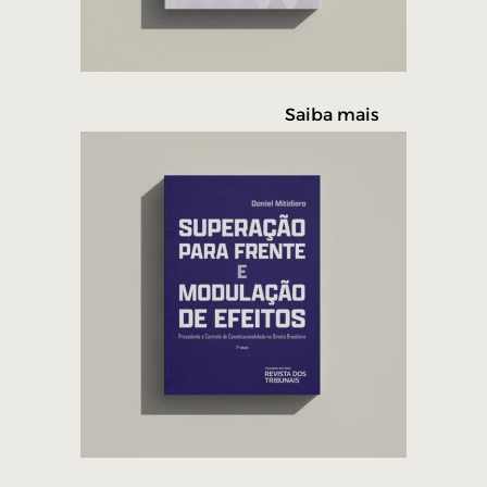
Saiba mais