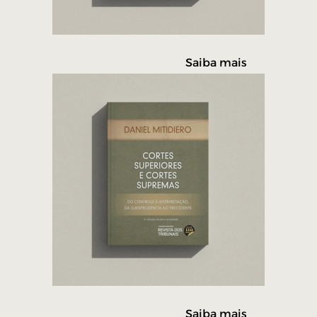
Saiba mais
Saiba mais