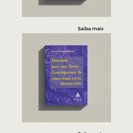
Saiba mais