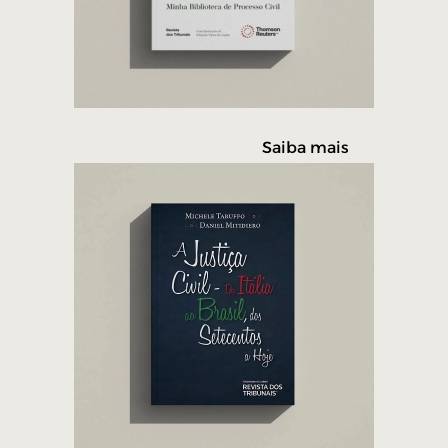
Saiba mais