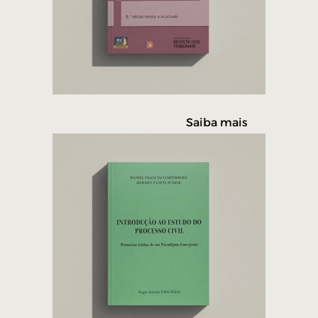
Saiba mais