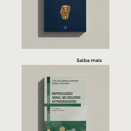
Saiba mais