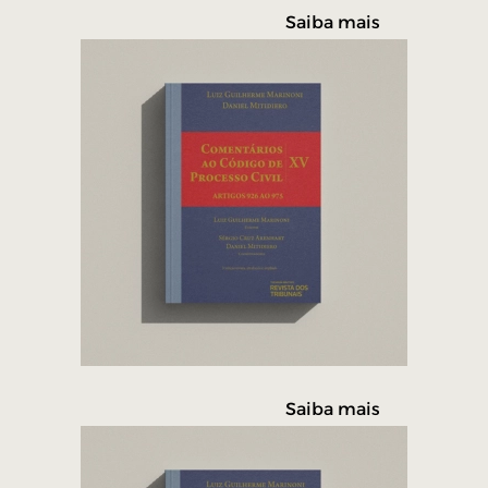
Saiba mais
Saiba mais