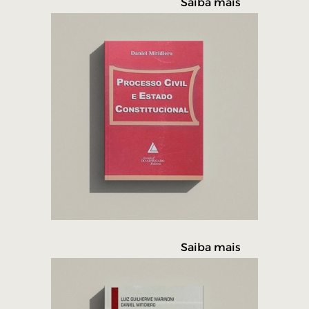
Saiba mais
Saiba mais