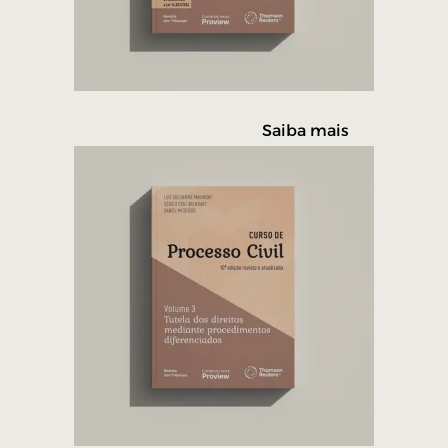
Saiba mais