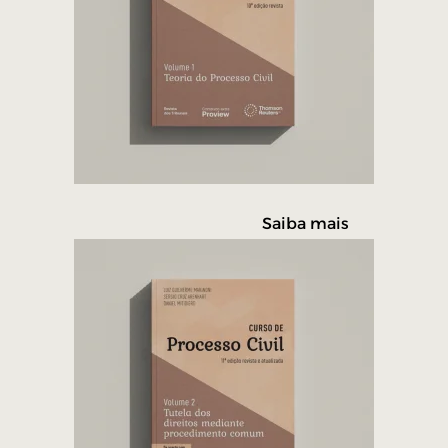
Saiba mais