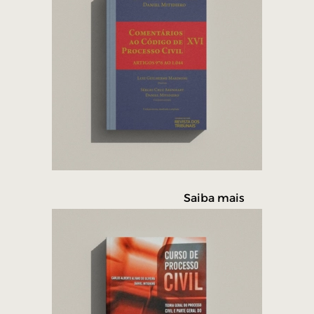
Saiba mais