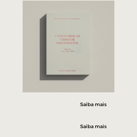
Saiba mais
Saiba mais