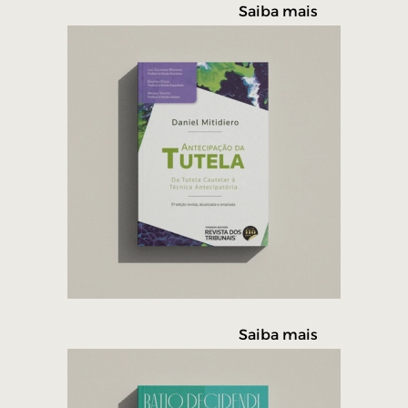
Saiba mais
Saiba mais