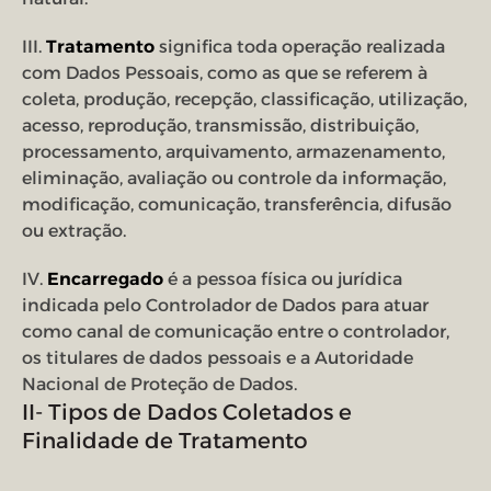
III.
Tratamento
significa toda operação realizada
com Dados Pessoais, como as que se referem à
coleta, produção, recepção, classificação, utilização,
acesso, reprodução, transmissão, distribuição,
processamento, arquivamento, armazenamento,
eliminação, avaliação ou controle da informação,
modificação, comunicação, transferência, difusão
ou extração.
IV.
Encarregado
é a pessoa física ou jurídica
indicada pelo Controlador de Dados para atuar
como canal de comunicação entre o controlador,
os titulares de dados pessoais e a Autoridade
Nacional de Proteção de Dados.
II- Tipos de Dados Coletados e
Finalidade de Tratamento