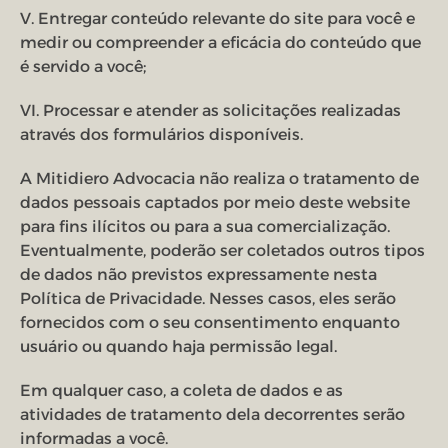
V. Entregar conteúdo relevante do site para você e
medir ou compreender a eficácia do conteúdo que
é servido a você;
VI. Processar e atender as solicitações realizadas
através dos formulários disponíveis.
A Mitidiero Advocacia não realiza o tratamento de
dados pessoais captados por meio deste website
para fins ilícitos ou para a sua comercialização.
Eventualmente, poderão ser coletados outros tipos
de dados não previstos expressamente nesta
Política de Privacidade. Nesses casos, eles serão
fornecidos com o seu consentimento enquanto
usuário ou quando haja permissão legal.
Em qualquer caso, a coleta de dados e as
atividades de tratamento dela decorrentes serão
informadas a você.