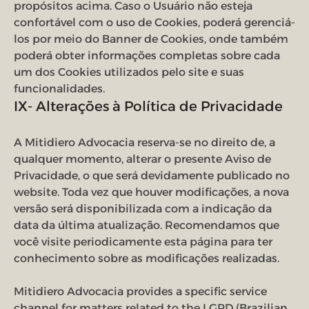
propósitos acima. Caso o Usuário não esteja
confortável com o uso de Cookies, poderá gerenciá-
los por meio do Banner de Cookies, onde também
poderá obter informações completas sobre cada
um dos Cookies utilizados pelo site e suas
funcionalidades.
IX- Alterações à Política de Privacidade
A Mitidiero Advocacia reserva-se no direito de, a
qualquer momento, alterar o presente Aviso de
Privacidade, o que será devidamente publicado no
website. Toda vez que houver modificações, a nova
versão será disponibilizada com a indicação da
data da última atualização. Recomendamos que
você visite periodicamente esta página para ter
conhecimento sobre as modificações realizadas.
Mitidiero Advocacia provides a specific service
channel for matters related to the LGPD (Brazilian