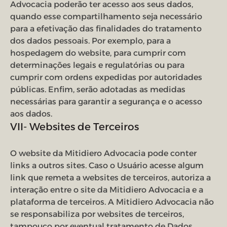
Advocacia poderão ter acesso aos seus dados,
quando esse compartilhamento seja necessário
para a efetivação das finalidades do tratamento
dos dados pessoais. Por exemplo, para a
hospedagem do website, para cumprir com
determinações legais e regulatórias ou para
cumprir com ordens expedidas por autoridades
públicas. Enfim, serão adotadas as medidas
necessárias para garantir a segurança e o acesso
aos dados.
VII- Websites de Terceiros
O website da Mitidiero Advocacia pode conter
links a outros sites. Caso o Usuário acesse algum
link que remeta a websites de terceiros, autoriza a
interação entre o site da Mitidiero Advocacia e a
plataforma de terceiros. A Mitidiero Advocacia não
se responsabiliza por websites de terceiros,
tampouco por eventual tratamento de Dados